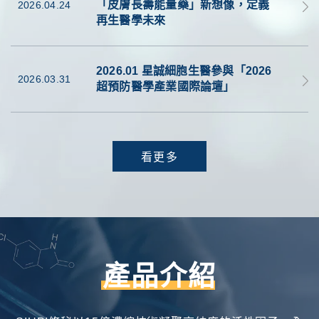
「皮膚長壽能量藥」新想像，定義
2026.04.24
再生醫學未來
2026.01 星誠細胞生醫參與「2026
2026.03.31
超預防醫學產業國際論壇」
看更多
產品介紹