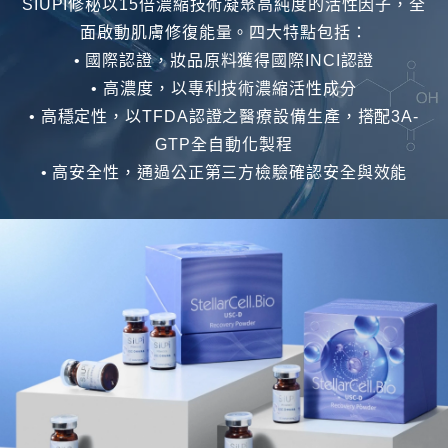
SIUPI修秘以15倍濃縮技術凝聚高純度的活性因子，全
面啟動肌膚修復能量。四大特點包括：
• 國際認證，妝品原料獲得國際INCI認證
• 高濃度，以專利技術濃縮活性成分
• 高穩定性，以TFDA認證之醫療設備生產，搭配3A-
GTP全自動化製程
• 高安全性，通過公正第三方檢驗確認安全與效能