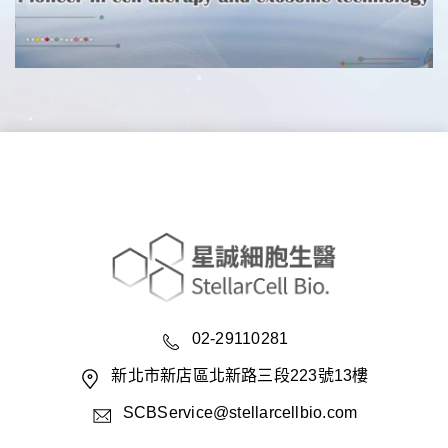
02-29110281
新北市新店區北新路三段223號13樓
SCBService@stellarcellbio.com