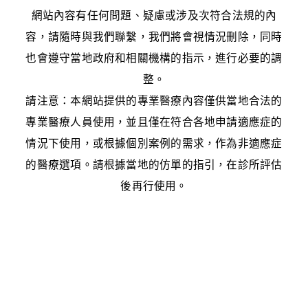
網站內容有任何問題、疑慮或涉及次符合法規的內
容，請隨時與我們聯繫，我們將會視情況刪除，同時
也會遵守當地政府和相關機構的指示，進行必要的調
整。
請注意：本網站提供的專業醫療內容僅供當地合法的
專業醫療人員使用，並且僅在符合各地申請適應症的
情況下使用，或根據個別案例的需求，作為非適應症
的醫療選項。請根據當地的仿單的指引，在診所評估
後再行使用。