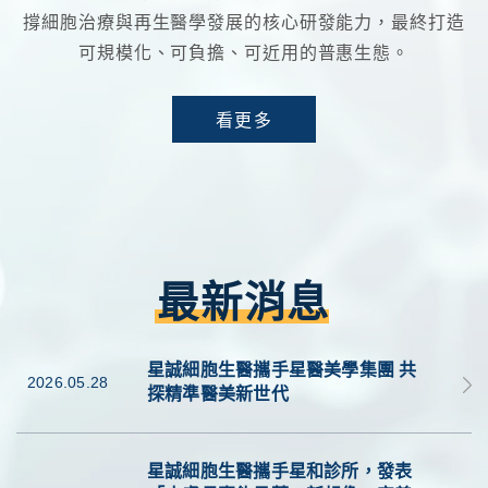
撐細胞治療與再生醫學發展的核心研發能力，最終打造
可規模化、可負擔、可近用的普惠生態。
看更多
最新消息
星誠細胞生醫攜手星醫美學集團 共
2026.05.28
探精準醫美新世代
星誠細胞生醫攜手星和診所，發表