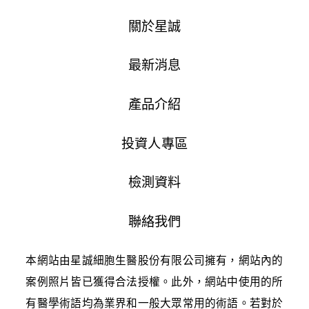
關於星誠
最新消息
產品介紹
投資人專區
檢測資料
聯絡我們
本網站由星誠細胞生醫股份有限公司擁有，網站內的
案例照片皆已獲得合法授權。此外，網站中使用的所
有醫學術語均為業界和一般大眾常用的術語。若對於