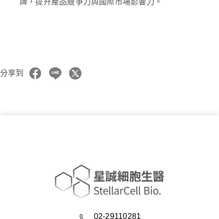
牌，提升產品競爭力與國際市場影響力。
分享到
02-29110281