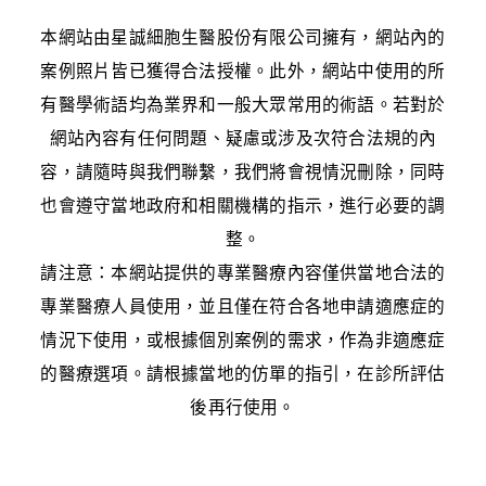
本網站由星誠細胞生醫股份有限公司擁有，網站內的
案例照片皆已獲得合法授權。此外，網站中使用的所
有醫學術語均為業界和一般大眾常用的術語。若對於
網站內容有任何問題、疑慮或涉及次符合法規的內
容，請隨時與我們聯繫，我們將會視情況刪除，同時
也會遵守當地政府和相關機構的指示，進行必要的調
整。
請注意：本網站提供的專業醫療內容僅供當地合法的
專業醫療人員使用，並且僅在符合各地申請適應症的
情況下使用，或根據個別案例的需求，作為非適應症
的醫療選項。請根據當地的仿單的指引，在診所評估
後再行使用。