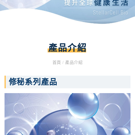
產品介紹
首頁
/
產品介紹
修秘系列產品