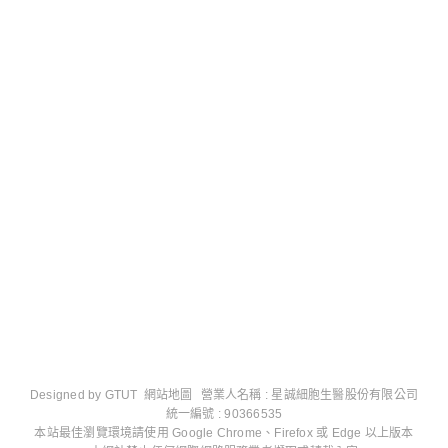
Designed by
GTUT
網站地圖
營業人名稱 : 星誠細胞生醫股份有限公司
統一編號 : 90366535
本站最佳瀏覽環境請使用 Google Chrome、Firefox 或 Edge 以上版本