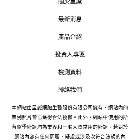
關於星誠
最新消息
產品介紹
投資人專區
檢測資料
聯絡我們
本網站由星誠細胞生醫股份有限公司擁有，網站內的
案例照片皆已獲得合法授權。此外，網站中使用的所
有醫學術語均為業界和一般大眾常用的術語。若對於
網站內容有任何問題、疑慮或涉及次符合法規的內