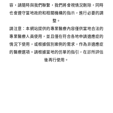
容，請隨時與我們聯繫，我們將會視情況刪除，同時
也會遵守當地政府和相關機構的指示，進行必要的調
整。
請注意：本網站提供的專業醫療內容僅供當地合法的
專業醫療人員使用，並且僅在符合各地申請適應症的
情況下使用，或根據個別案例的需求，作為非適應症
的醫療選項。請根據當地的仿單的指引，在診所評估
後再行使用。