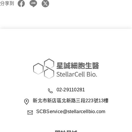
分享到
02-29110281
新北市新店區北新路三段223號13樓
SCBService@stellarcellbio.com